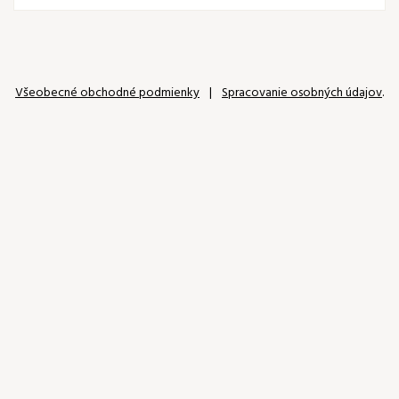
Všeobecné obchodné podmienky
|
Spracovanie osobných údajov
.